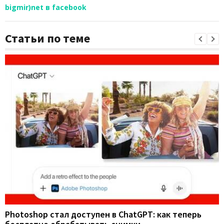
bigmir)net в facebook
Статьи по теме
Photoshop стал доступен в ChatGPT: как теперь