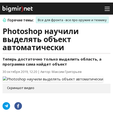
Горячие темы:
Все для фронта - все про оружие и технику
Photoshop научили
выделять объект
автоматически
Теперь достаточно только выделить область, а
программа сама найдет объект
30 октября 2019, 12:20
|
Автор: Максим Григорьев
Скриншот видео