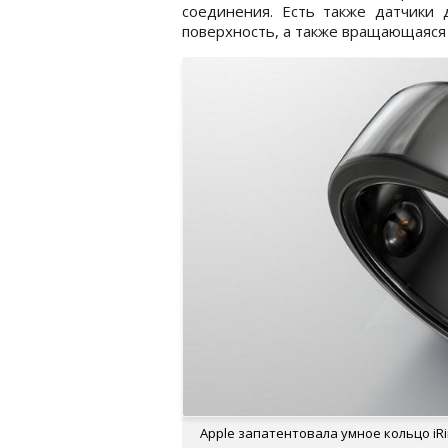
соединения. Есть также датчики
поверхность, а также вращающаяся 
Apple запатентовала умное кольцо iRin