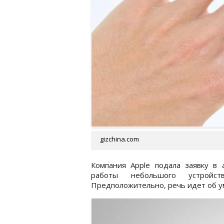
gizchina.com
Компания Apple подала заявку в 
работы небольшого устройс
Предположительно, речь идет об у