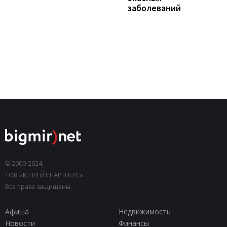
заболеваний
© 2000-2024,
ТОВ «КЕПРЕЙТ ПАРТНЕРС».
Все права защищены.
Афиша
Недвижимость
Новости
Финансы