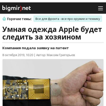
Горячие темы:
Все для фронта - все про оружие и технику
Умная одежда Apple будет
следить за хозяином
Компания подала заявку на патент
8 октября 2019, 10:20
|
Автор: Максим Григорьев