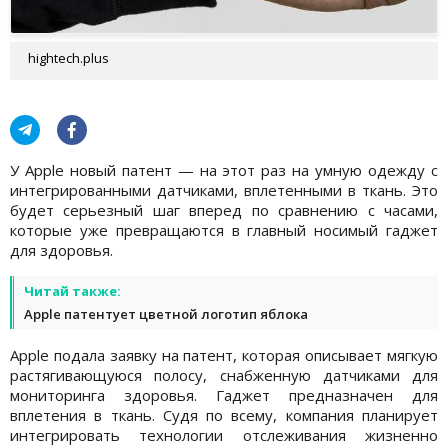
hightech.plus
У Apple новый патент — на этот раз на умную одежду с
интегрированными датчиками, вплетенными в ткань. Это
будет серьезный шаг вперед по сравнению с часами,
которые уже превращаются в главный носимый гаджет
для здоровья.
Читай также:
Apple патентует цветной логотип яблока
Apple подала заявку на патент, которая описывает мягкую
растягивающуюся полосу, снабженную датчиками для
мониторинга здоровья. Гаджет предназначен для
вплетения в ткань. Судя по всему, компания планирует
интегрировать технологии отслеживания жизненно