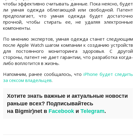
чтобы эффективно считывать данные. Пока неясно, будет
ли умная одежда облегающей или свободной. Патент
предполагает, что умная одежда будет достаточно
прочной, чтобы стирать ее, не удаляя электронные
компоненты.
По мнению экспертов, умная одежда станет следующим
после Apple Watch шагом компании к созданию устройств
для постоянного мониторинга здоровья. С другой
стороны, патент не дает гарантии, что разработка когда-
либо воплотится в жизнь.
Напомним, ранее сообщалось, что
iPhone будет следить
за сексом владельцев
.
Хотите знать важные и актуальные новости
раньше всех? Подписывайтесь
на
Bigmir)net
в
Facebook
и
Telegram
.