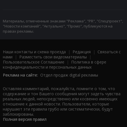
Материалы, отмеченные знаками "Реклама", "PR", "Спецпроект",
"Новости компаний", "Актуально", "Промо", публикуются на
правах рекламы.
Наши контакты и схема проезда
|
Редакция
|
Связаться с
нами
|
Разместить свои видеоматериалы
|
Пользовательское Соглашение
|
Политика в сфере
конфиденциальности и персональных данных
Реклама на сайте:
Отдел продаж digital рекламы
Оставляя комментарий, пожалуйста, помните о том, что
содержание и тон Вашего сообщения могут задеть чувства
реальных людей, непосредственно или косвенно имеющих
отношение к данной новости. Пользователи, которые
нарушают эти правила грубо или систематически, будут
заблокированы.
Полная версия правил