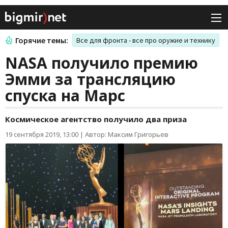
Горячие темы:
Все для фронта - все про оружие и технику
NASA получило премию
Эмми за трансляцию
спуска на Марс
Космическое агентство получило два приза
19 сентября 2019, 13:00
|
Автор: Максим Григорьев