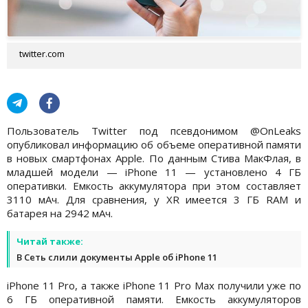
twitter.com
Пользователь Twitter под псевдонимом @OnLeaks
опубликовал информацию об объеме оперативной памяти
в новых смартфонах Apple. По данным Стива МакФлая, в
младшей модели — iPhone 11 — установлено 4 ГБ
оперативки. Емкость аккумулятора при этом составляет
3110 мАч. Для сравнения, у XR имеется 3 ГБ RAM и
батарея на 2942 мАч.
Читай также:
В Сеть слили документы Apple об iPhone 11
iPhone 11 Pro, а также iPhone 11 Pro Max получили уже по
6 ГБ оперативной памяти. Емкость аккумуляторов