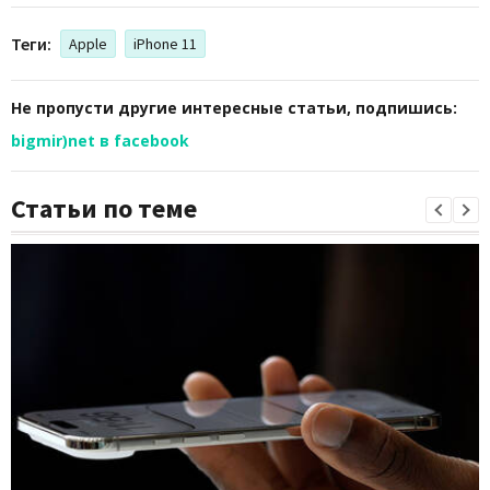
Теги:
Apple
iPhone 11
Не пропусти другие интересные статьи, подпишись:
bigmir)net в facebook
Статьи по теме