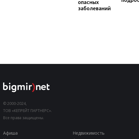
опасных
заболеваний
© 2000-2024,
ТОВ «КЕПРЕЙТ ПАРТНЕРС».
Все права защищены.
Афиша
Недвижимость