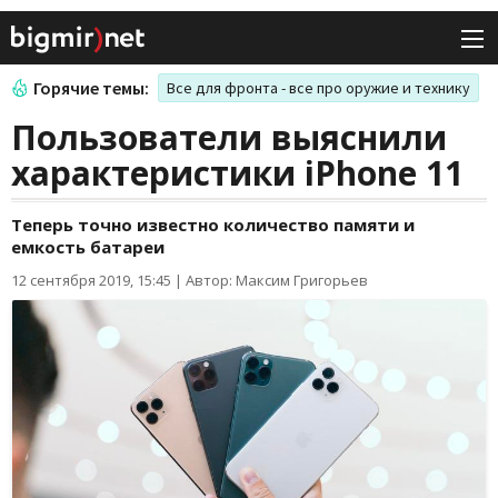
Горячие темы:
Все для фронта - все про оружие и технику
Пользователи выяснили
характеристики iPhone 11
Теперь точно известно количество памяти и
емкость батареи
12 сентября 2019, 15:45
|
Автор: Максим Григорьев