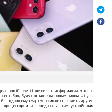
деле про iPhone 11 появилась информация, что все
0 сентября, будут оснащены новым чипом U1 для
 Благодаря ему смартфон сможет находить другие
е процессором и передавать этим устройствам