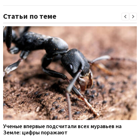
Статьи по теме
Ученые впервые подсчитали всех муравьев на
Земле: цифры поражают