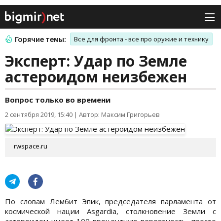
Горячие темы:
Все для фронта - все про оружие и технику
Эксперт: Удар по Земле
астероидом неизбежен
Вопрос только во времени
2 сентября 2019, 15:40
|
Автор: Максим Григорьев
rwspace.ru
По словам Лембит Эпик, председателя парламента от
космической нации Asgardia, столкновение Земли с