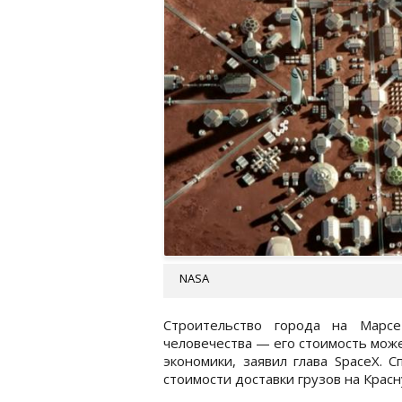
NASA
Строительство города на Марс
человечества — его стоимость мож
экономики, заявил глава SpaceX. 
стоимости доставки грузов на Красн