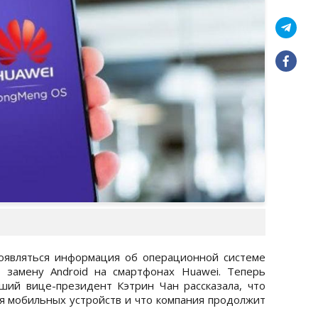
появляться информация об операционной системе
 замену Android на смартфонах Huawei. Теперь
рший вице-президент Кэтрин Чан рассказала, что
 мобильных устройств и что компания продолжит