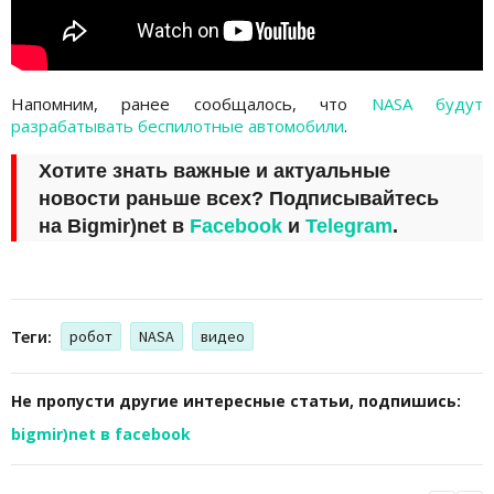
Напомним, ранее сообщалось, что
NASA будут
разрабатывать беспилотные автомобили
.
Хотите знать важные и актуальные
новости раньше всех? Подписывайтесь
на
Bigmir)net
в
Facebook
и
Telegram
.
Теги:
робот
NASA
видео
Не пропусти другие интересные статьи, подпишись:
bigmir)net в facebook