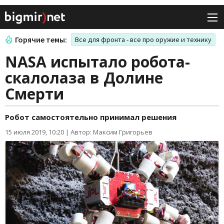
Горячие темы:
Все для фронта - все про оружие и технику
NASA испытало робота-
скалолаза в Долине
Смерти
Робот самостоятельно принимал решения
15 июля 2019, 10:20
|
Автор: Максим Григорьев