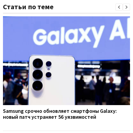
Статьи по теме
Samsung срочно обновляет смартфоны Galaxy:
новый патч устраняет 56 уязвимостей