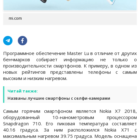
mi.com
Программное обеспечение Master Lu в отличие от других
бенчмарков собирает информацию не только о
производительности смартфонов. К примеру, в одном из
новых рейтингов представлены телефоны с самым
высоким и низким нагревом.
Читай также:
Названы лучшие смартфоны с селфи-камерами
Самым горячим смартфоном является Nokia X7 2018,
оборудованный 10-нанометровым процессором
Snapdragon 710. Его пиковая температура составляет
40.16 градуса. За ним расположился Nokia X71 с
максимальным нагревом 39.75 градуса. Модель оснащена