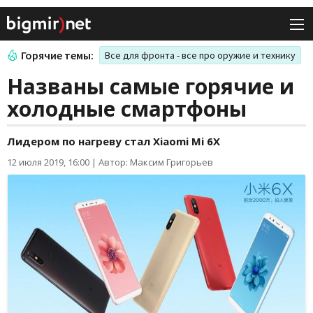
Горячие темы:
Все для фронта - все про оружие и технику
Названы самые горячие и
холодные смартфоны
Лидером по нагреву стал Xiaomi Mi 6X
12 июля 2019, 16:00
|
Автор: Максим Григорьев