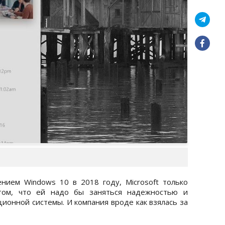
нием Windows 10 в 2018 году, Microsoft только
том, что ей надо бы заняться надежностью и
ионной системы. И компания вроде как взялась за