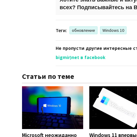
всех?
Подписывайтесь на
B
Теги:
обновление
Windows 10
Не пропусти другие интересные с
bigmir)net в facebook
Статьи по теме
Microsoft неожиданно
Windows 11 впервы