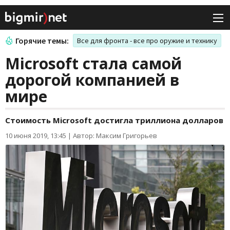
Горячие темы:
Все для фронта - все про оружие и технику
Microsoft стала самой
дорогой компанией в
мире
Стоимость Microsoft достигла триллиона долларов
10 июня 2019, 13:45
|
Автор: Максим Григорьев