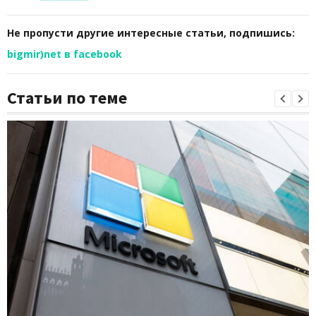
Не пропусти другие интересные статьи, подпишись:
bigmir)net в facebook
Статьи по теме