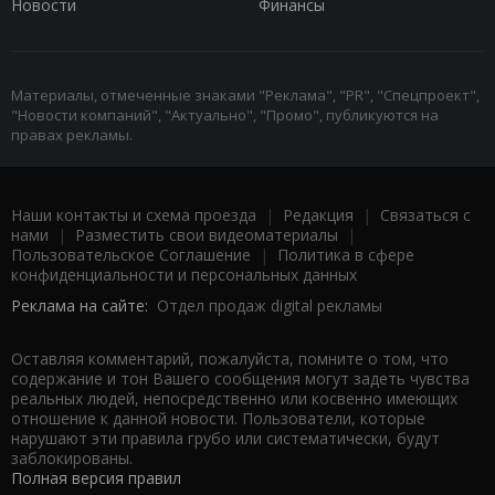
Новости
Финансы
Материалы, отмеченные знаками "Реклама", "PR", "Спецпроект",
"Новости компаний", "Актуально", "Промо", публикуются на
правах рекламы.
Наши контакты и схема проезда
|
Редакция
|
Связаться с
нами
|
Разместить свои видеоматериалы
|
Пользовательское Соглашение
|
Политика в сфере
конфиденциальности и персональных данных
Реклама на сайте:
Отдел продаж digital рекламы
Оставляя комментарий, пожалуйста, помните о том, что
содержание и тон Вашего сообщения могут задеть чувства
реальных людей, непосредственно или косвенно имеющих
отношение к данной новости. Пользователи, которые
нарушают эти правила грубо или систематически, будут
заблокированы.
Полная версия правил