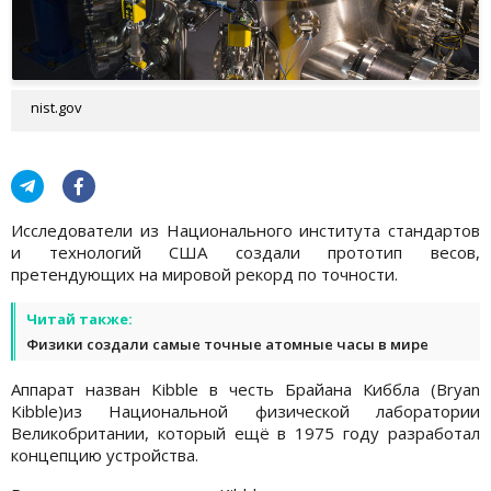
nist.gov
Исследователи из Национального института стандартов
и технологий США создали прототип весов,
претендующих на мировой рекорд по точности.
Читай также:
Физики создали самые точные атомные часы в мире
Аппарат назван Kibble в честь Брайана Киббла (Bryan
Kibble)из Национальной физической лаборатории
Великобритании, который ещё в 1975 году разработал
концепцию устройства.