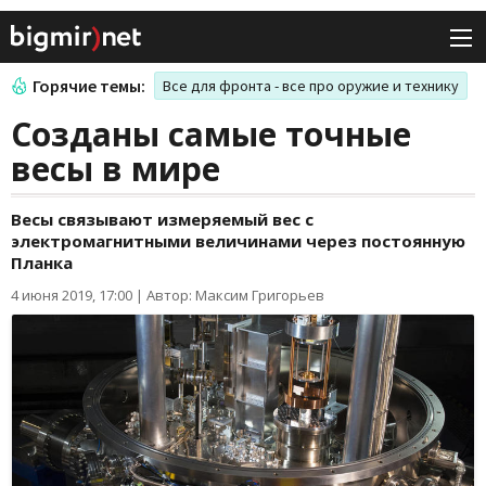
Горячие темы:
Все для фронта - все про оружие и технику
Созданы самые точные
весы в мире
Весы связывают измеряемый вес с
электромагнитными величинами через постоянную
Планка
4 июня 2019, 17:00
|
Автор: Максим Григорьев