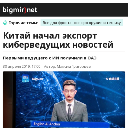
Горячие темы:
Все для фронта - все про оружие и технику
Китай начал экспорт
киберведущих новостей
Первыми ведущего с ИИ получили в ОАЭ
30 апреля 2019, 17:00
|
Автор: Максим Григорьев