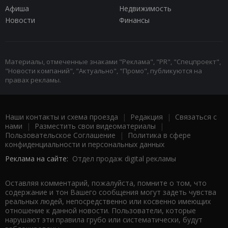
Афиша
Недвижимость
Новости
Финансы
Материалы, отмеченные знаками "Реклама", "PR", "Спецпроект",
"Новости компаний", "Актуально", "Промо", публикуются на
правах рекламы.
Наши контакты и схема проезда
|
Редакция
|
Связаться с
нами
|
Разместить свои видеоматериалы
|
Пользовательское Соглашение
|
Политика в сфере
конфиденциальности и персональных данных
Реклама на сайте:
Отдел продаж digital рекламы
Оставляя комментарий, пожалуйста, помните о том, что
содержание и тон Вашего сообщения могут задеть чувства
реальных людей, непосредственно или косвенно имеющих
отношение к данной новости. Пользователи, которые
нарушают эти правила грубо или систематически, будут