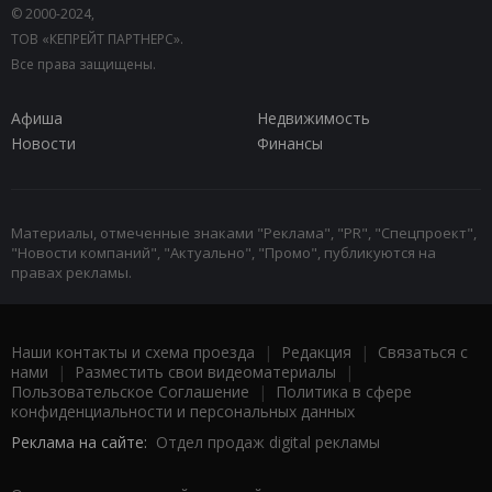
© 2000-2024,
ТОВ «КЕПРЕЙТ ПАРТНЕРС».
Все права защищены.
Афиша
Недвижимость
Новости
Финансы
Материалы, отмеченные знаками "Реклама", "PR", "Спецпроект",
"Новости компаний", "Актуально", "Промо", публикуются на
правах рекламы.
Наши контакты и схема проезда
|
Редакция
|
Связаться с
нами
|
Разместить свои видеоматериалы
|
Пользовательское Соглашение
|
Политика в сфере
конфиденциальности и персональных данных
Реклама на сайте:
Отдел продаж digital рекламы