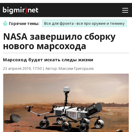
Горячие темы:
Все для фронта - все про оружие и технику
NASA завершило сборку
нового марсохода
Марсоход будет искать следы жизни
23 апреля 2019, 17:50
|
Автор: Максим Григорьев