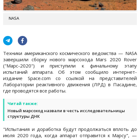
NASA
Техники американского космического ведомства — NASA
завершили сборку нового марсохода Mars 2020 Rover
("Марс-2020") и приступили к финальному этапу
испытаний аппарата. Об этом сообщило интернет-
издание Space.com со ссылкой на представителей
Лаборатории реактивного движения (ЛРД) в Пасадине,
где проводятся все работы.
Читай также:
Новый марсоход назвали в честь исследовательницы
структуры ДНК
"Испытания и доработка будут продолжаться вплоть до
июля 2020 года, когда аппарат отправится к Марсу", —