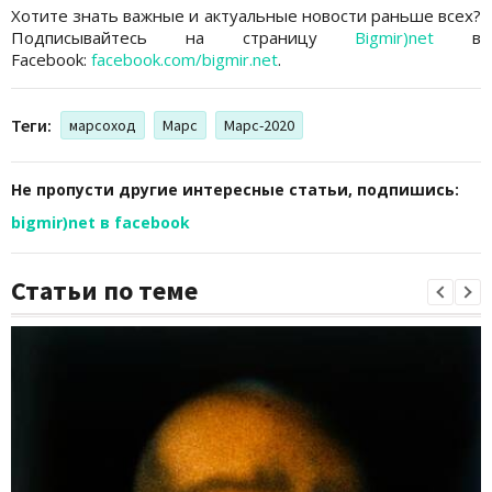
Хотите знать важные и актуальные новости раньше всех?
Подписывайтесь на страницу
Bigmir)net
в
Facebook:
facebook.com/bigmir.net
.
Теги:
марсоход
Марс
Марс-2020
Не пропусти другие интересные статьи, подпишись:
bigmir)net в facebook
Статьи по теме