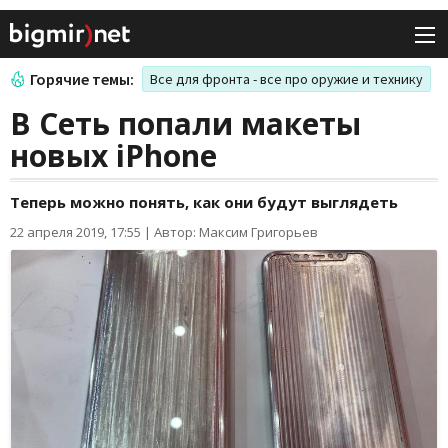
Горячие темы:
Все для фронта - все про оружие и технику
В Сеть попали макеты
новых iPhone
Теперь можно понять, как они будут выглядеть
22 апреля 2019, 17:55
|
Автор: Максим Григорьев