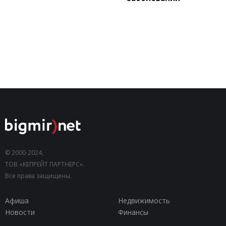
© 2000-2024,
ТОВ «КЕПРЕЙТ ПАРТНЕРС».
Все права защищены.
Афиша
Недвижимость
Новости
Финансы