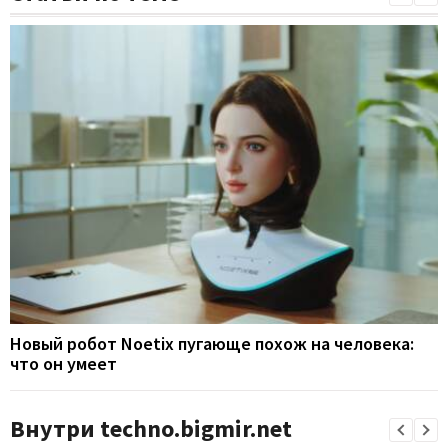
Новый робот Noetix пугающе похож на человека:
что он умеет
Внутри techno.bigmir.net