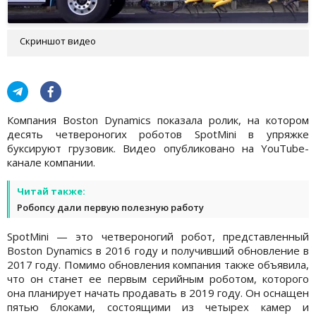
Скриншот видео
Компания Boston Dynamics показала ролик, на котором
десять четвероногих роботов SpotMini в упряжке
буксируют грузовик. Видео опубликовано на YouTube-
канале компании.
Читай также:
Робопсу дали первую полезную работу
SpotMini — это четвероногий робот, представленный
Boston Dynamics в 2016 году и получивший обновление в
2017 году. Помимо обновления компания также объявила,
что он станет ее первым серийным роботом, которого
она планирует начать продавать в 2019 году. Он оснащен
пятью блоками, состоящими из четырех камер и