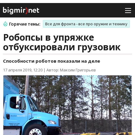
Горячие темы:
Все для фронта - все про оружие и технику
Робопсы в упряжке
отбуксировали грузовик
Способности роботов показали на деле
17 апреля 2019, 12:20
|
Автор: Максим Григорьев