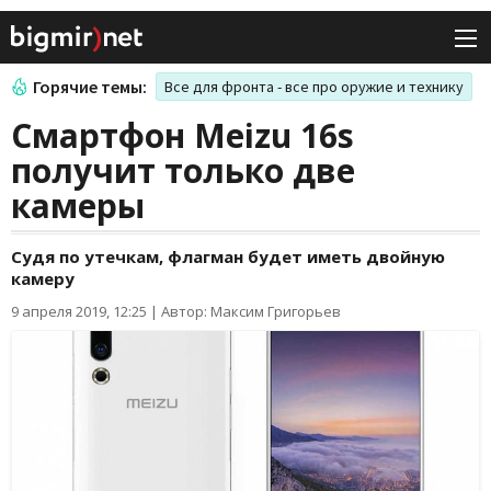
Горячие темы:
Все для фронта - все про оружие и технику
Смартфон Meizu 16s
получит только две
камеры
Судя по утечкам, флагман будет иметь двойную
камеру
9 апреля 2019, 12:25
|
Автор: Максим Григорьев