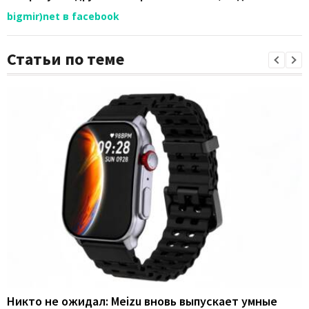
bigmir)net в facebook
Статьи по теме
Никто не ожидал: Meizu вновь выпускает умные