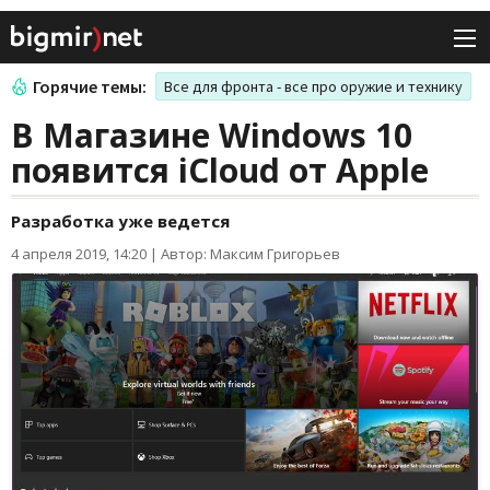
Горячие темы:
Все для фронта - все про оружие и технику
В Магазине Windows 10
появится iCloud от Apple
Разработка уже ведется
4 апреля 2019, 14:20
|
Автор: Максим Григорьев