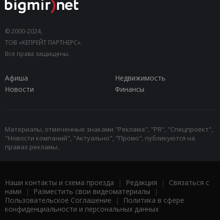
© 2000-2024,
ТОВ «КЕПРЕЙТ ПАРТНЕРС».
Все права защищены.
Афиша
Недвижимость
Новости
Финансы
Материалы, отмеченные знаками "Реклама", "PR", "Спецпроект",
"Новости компаний", "Актуально", "Промо", публикуются на
правах рекламы.
Наши контакты и схема проезда
|
Редакция
|
Связаться с
нами
|
Разместить свои видеоматериалы
|
Пользовательское Соглашение
|
Политика в сфере
конфиденциальности и персональных данных