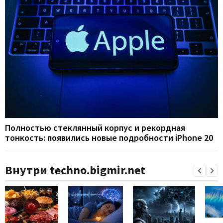
Полностью стеклянный корпус и рекордная
тонкость: появились новые подробности iPhone 20
Внутри techno.bigmir.net