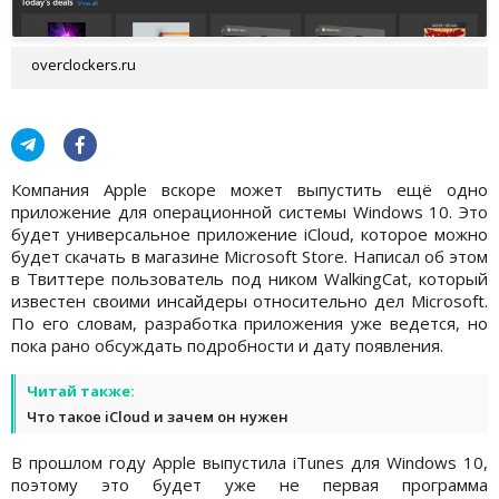
overclockers.ru
Компания Apple вскоре может выпустить ещё одно
приложение для операционной системы Windows 10. Это
будет универсальное приложение iCloud, которое можно
будет скачать в магазине Microsoft Store. Написал об этом
в Твиттере пользователь под ником WalkingCat, который
известен своими инсайдеры относительно дел Microsoft.
По его словам, разработка приложения уже ведется, но
пока рано обсуждать подробности и дату появления.
Читай также:
Что такое iCloud и зачем он нужен
В прошлом году Apple выпустила iTunes для Windows 10,
поэтому это будет уже не первая программа