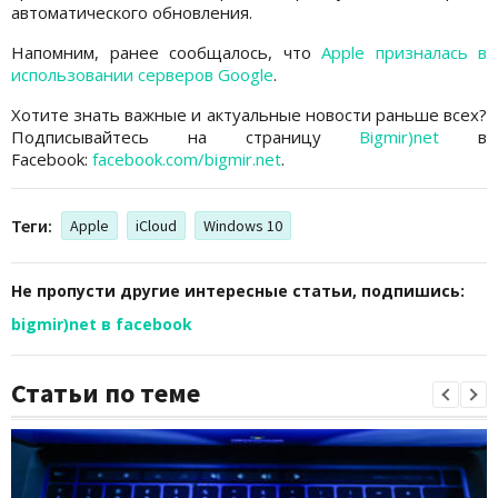
автоматического обновления.
Напомним, ранее сообщалось, что
Apple призналась в
использовании серверов Google
.
Хотите знать важные и актуальные новости раньше всех?
Подписывайтесь на страницу
Bigmir)net
в
Facebook:
facebook.com/bigmir.net
.
Теги:
Apple
iCloud
Windows 10
Не пропусти другие интересные статьи, подпишись:
bigmir)net в facebook
Статьи по теме