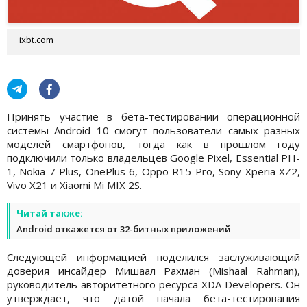
ixbt.com
Принять участие в бета-тестировании операционной
системы Android 10 смогут пользователи самых разных
моделей смартфонов, тогда как в прошлом году
подключили только владельцев Google Pixel, Essential PH-
1, Nokia 7 Plus, OnePlus 6, Oppo R15 Pro, Sony Xperia XZ2,
Vivo X21 и Xiaomi Mi MIX 2S.
Читай также:
Android откажется от 32-битных приложений
Следующей информацией поделился заслуживающий
доверия инсайдер Мишаал Рахман (Mishaal Rahman),
руководитель авторитетного ресурса XDA Developers. Он
утверждает, что датой начала бета-тестирования