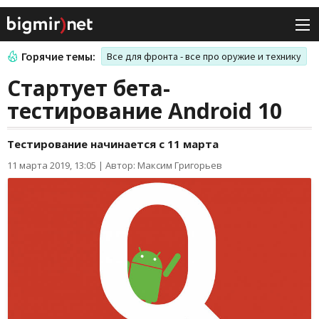
Горячие темы:
Все для фронта - все про оружие и технику
Стартует бета-
тестирование Android 10
Тестирование начинается с 11 марта
11 марта 2019, 13:05
|
Автор: Максим Григорьев