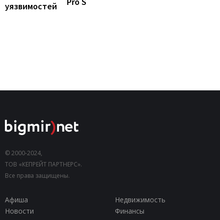
Pro S
уязвимостей
© 2000-2024,
ТОВ «КЕПРЕЙТ ПАРТНЕРС».
Все права защищены.
Афиша
Недвижимость
Новости
Финансы