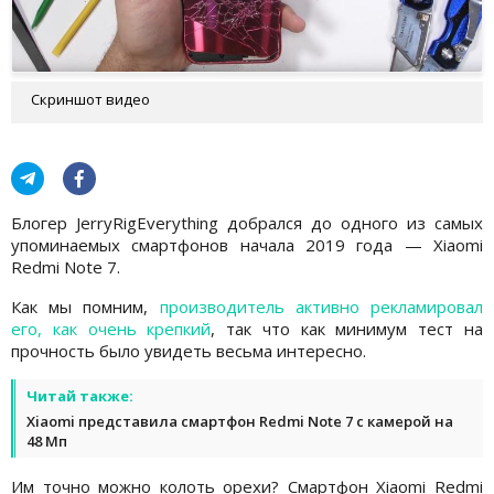
Скриншот видео
Блогер JerryRigEverything добрался до одного из самых
упоминаемых смартфонов начала 2019 года — Xiaomi
Redmi Note 7.
Как мы помним,
производитель активно рекламировал
его, как очень крепкий
, так что как минимум тест на
прочность было увидеть весьма интересно.
Читай также:
Xiaomi представила смартфон Redmi Note 7 с камерой на
48 Мп
Им точно можно колоть орехи? Смартфон Xiaomi Redmi