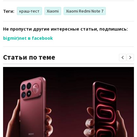
Теги:
краш-тест
Xiaomi
Xiaomi Redmi Note 7
Не пропусти другие интересные статьи, подпишись:
bigmir)net в facebook
Статьи по теме