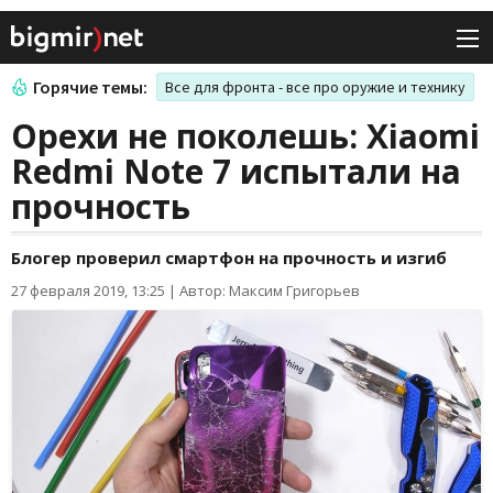
Горячие темы:
Все для фронта - все про оружие и технику
Орехи не поколешь: Xiaomi
Redmi Note 7 испытали на
прочность
Блогер проверил смартфон на прочность и изгиб
27 февраля 2019, 13:25
|
Автор: Максим Григорьев