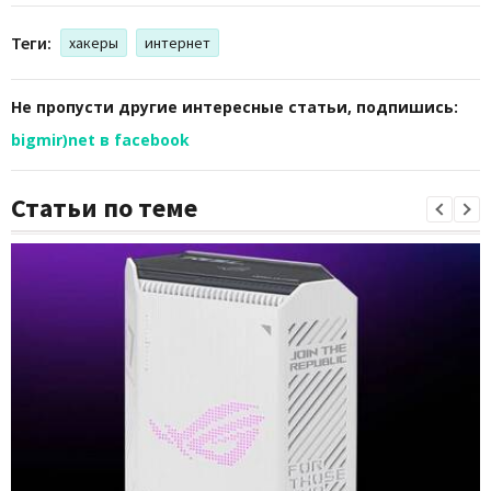
Теги:
хакеры
интернет
Не пропусти другие интересные статьи, подпишись:
bigmir)net в facebook
Статьи по теме