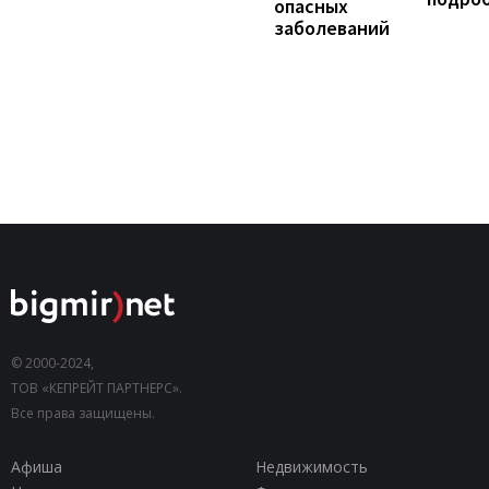
опасных
заболеваний
© 2000-2024,
ТОВ «КЕПРЕЙТ ПАРТНЕРС».
Все права защищены.
Афиша
Недвижимость