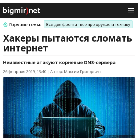
Горячие темы:
Все для фронта - все про оружие и технику
Хакеры пытаются сломать
интернет
Неизвестные атакуют корневые DNS-сервера
26 февраля 2019, 13:40
|
Автор: Максим Григорьев