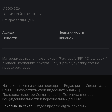
© 2000-2024,
ТОВ «КЕПРЕЙТ ПАРТНЕРС».
Все права защищены.
Афиша
Недвижимость
Новости
Финансы
Материалы, отмеченные знаками "Реклама", "PR", "Спецпроект",
"Новости компаний", "Актуально", "Промо", публикуются на
правах рекламы.
Наши контакты и схема проезда
|
Редакция
|
Связаться с
нами
|
Разместить свои видеоматериалы
|
Пользовательское Соглашение
|
Политика в сфере
конфиденциальности и персональных данных
Реклама на сайте:
Отдел продаж digital рекламы