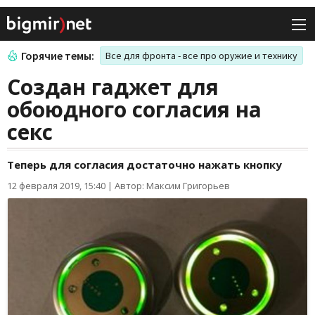
Горячие темы:
Все для фронта - все про оружие и технику
Создан гаджет для
обоюдного согласия на
секс
Теперь для согласия достаточно нажать кнопку
12 февраля 2019, 15:40
|
Автор: Максим Григорьев