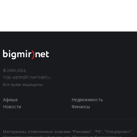
© 2000-2024,
ТОВ «КЕПРЕЙТ ПАРТНЕРС».
Все права защищены.
Афиша
Недвижимость
Новости
Финансы
Материалы, отмеченные знаками "Реклама", "PR", "Спецпроект",