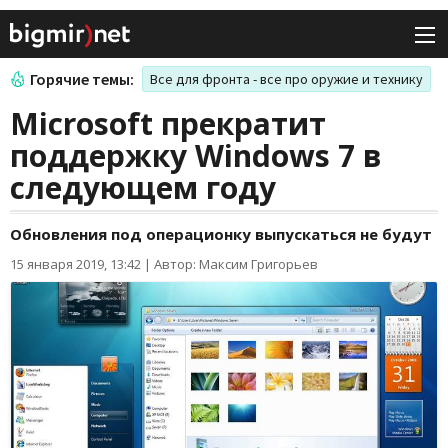
Горячие темы:
Все для фронта - все про оружие и технику
Microsoft прекратит
поддержку Windows 7 в
следующем году
Обновления под операционку выпускаться не будут
15 января 2019, 13:42
|
Автор: Максим Григорьев