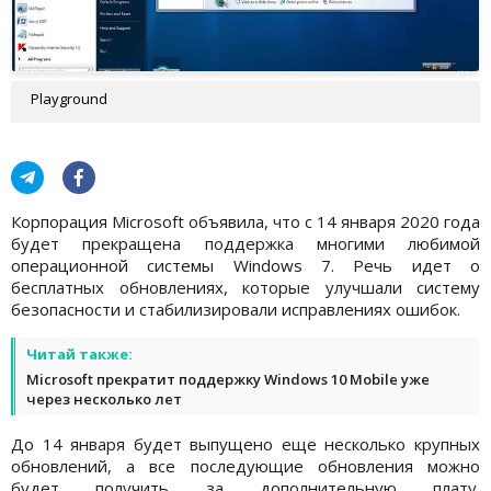
Playground
Корпорация Microsoft объявила, что с 14 января 2020 года
будет прекращена поддержка многими любимой
операционной системы Windows 7. Речь идет о
бесплатных обновлениях, которые улучшали систему
безопасности и стабилизировали исправлениях ошибок.
Читай также:
Microsoft прекратит поддержку Windows 10 Mobile уже
через несколько лет
До 14 января будет выпущено еще несколько крупных
обновлений, а все последующие обновления можно
будет получить за дополнительную плату.