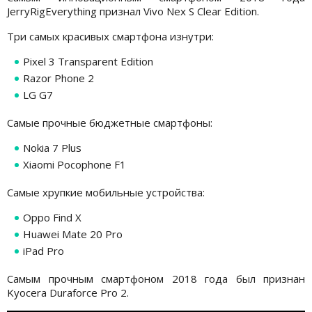
JerryRigEverything признал Vivo Nex S Clear Edition.
Три самых красивых смартфона изнутри:
Pixel 3 Transparent Edition
Razor Phone 2
LG G7
Самые прочные бюджетные смартфоны:
Nokia 7 Plus
Xiaomi Pocophone F1
Самые хрупкие мобильные устройства:
Oppo Find X
Huawei Mate 20 Pro
iPad Pro
Самым прочным смартфоном 2018 года был признан
Kyocera Duraforce Pro 2.