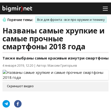
Горячие темы:
Все для фронта - все про оружие и технику
Названы самые хрупкие и
самые прочные
смартфоны 2018 года
Также выбраны самые красивые изнутри смартфоны
4 января 2019, 12:20
|
Автор: Максим Григорьев
Скриншот видео