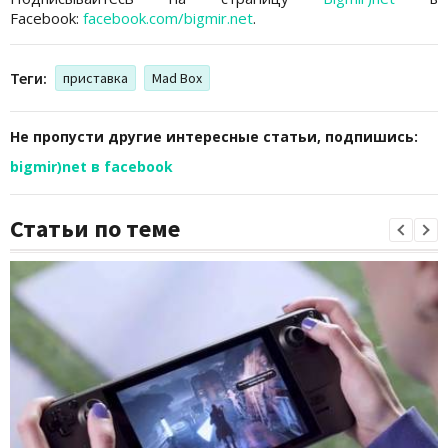
Facebook:
facebook.com/bigmir.net
.
Теги:
приставка
Mad Box
Не пропусти другие интересные статьи, подпишись:
bigmir)net в facebook
Статьи по теме