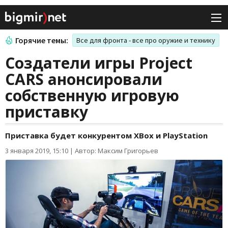
Горячие темы:
Все для фронта - все про оружие и технику
Создатели игры Project
CARS анонсировали
собственную игровую
приставку
Приставка будет конкурентом XBox и PlayStation
3 января 2019, 15:10
|
Автор: Максим Григорьев