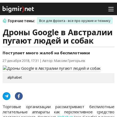
Горячие темы:
Все для фронта - все про оружие и технику
Дроны Google в Австралии
пугают людей и собак
Поступает много жалоб на беспилотники
27 декабря 2018, 17:31
|
Автор: Максим Григорьев
alphabet
Торговые организации рассматривают беспилотные
летательные аппараты как перспективное средство