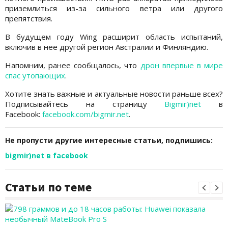
приземлиться из-за сильного ветра или другого
препятствия.
В будущем году Wing расширит область испытаний,
включив в нее другой регион Австралии и Финляндию.
Напомним, ранее сообщалось, что
дрон впервые в мире
спас утопающих
.
Хотите знать важные и актуальные новости раньше всех?
Подписывайтесь на страницу
Bigmir)net
в
Facebook:
facebook.com/bigmir.net
.
Не пропусти другие интересные статьи, подпишись:
bigmir)net в facebook
Статьи по теме