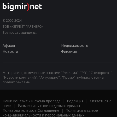
© 2000-2024,
ТОВ «КЕПРЕЙТ ПАРТНЕРС».
Все права защищены.
Афиша
Недвижимость
Новости
Финансы
Материалы, отмеченные знаками "Реклама", "PR", "Спецпроект",
"Новости компаний", "Актуально", "Промо", публикуются на
правах рекламы.
Наши контакты и схема проезда
|
Редакция
|
Связаться с
нами
|
Разместить свои видеоматериалы
|
Пользовательское Соглашение
|
Политика в сфере
конфиденциальности и персональных данных