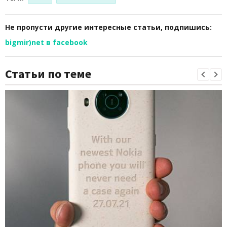
Не пропусти другие интересные статьи, подпишись:
bigmir)net в facebook
Статьи по теме