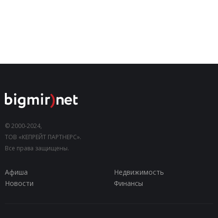
© 2000-2024,
ТОВ «КЕПРЕЙТ ПАРТНЕРС».
Все права защищены.
Афиша
Недвижимость
Новости
Финансы