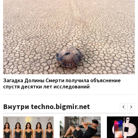
Загадка Долины Смерти получила объяснение
спустя десятки лет исследований
Внутри techno.bigmir.net