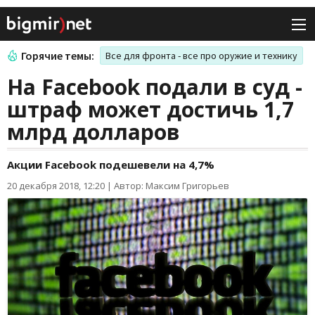
Горячие темы:
Все для фронта - все про оружие и технику
На Facebook подали в суд -
штраф может достичь 1,7
млрд долларов
Акции Facebook подешевели на 4,7%
20 декабря 2018, 12:20
|
Автор: Максим Григорьев