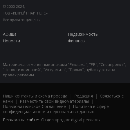
© 2000-2024,
ТОВ «КЕПРЕЙТ ПАРТНЕРС».
Все права защищены.
Афиша
Недвижимость
Новости
Финансы
Материалы, отмеченные знаками "Реклама", "PR", "Спецпроект",
"Новости компаний", "Актуально", "Промо", публикуются на
правах рекламы.
Наши контакты и схема проезда
|
Редакция
|
Связаться с
нами
|
Разместить свои видеоматериалы
|
Пользовательское Соглашение
|
Политика в сфере
конфиденциальности и персональных данных
Реклама на сайте:
Отдел продаж digital рекламы