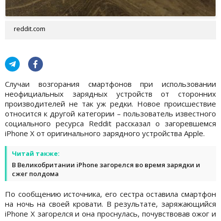
reddit.com
Случаи возгорания смартфонов при использовании
неофициальных зарядных устройств от сторонних
производителей не так уж редки. Новое происшествие
относится к другой категории – пользователь известного
социального ресурса Reddit рассказал о загоревшемся
iPhone X от оригинального зарядного устройства Apple.
Читай также:
В Великобритании iPhone загорелся во время зарядки и
сжег полдома
По сообщению источника, его сестра оставила смартфон
на ночь на своей кровати. В результате, заряжающийся
iPhone X загорелся и она проснулась, почувствовав ожог и