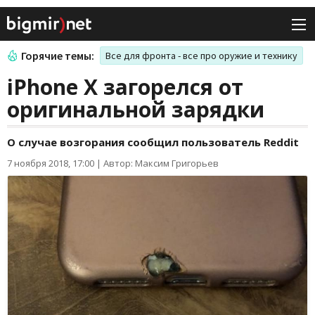
Горячие темы:
Все для фронта - все про оружие и технику
iPhone X загорелся от
оригинальной зарядки
О случае возгорания сообщил пользователь Reddit
7 ноября 2018, 17:00
|
Автор: Максим Григорьев