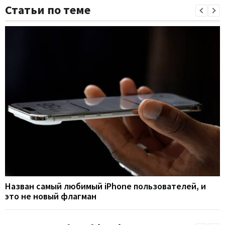
Статьи по теме
Назван самый любимый iPhone пользователей, и
это не новый флагман