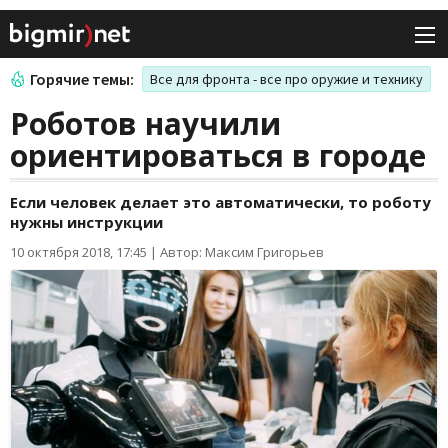
Горячие темы:
Все для фронта - все про оружие и технику
Роботов научили
ориентироваться в городе
Если человек делает это автоматически, то роботу
нужны инструкции
10 октября 2018, 17:45
|
Автор: Максим Григорьев