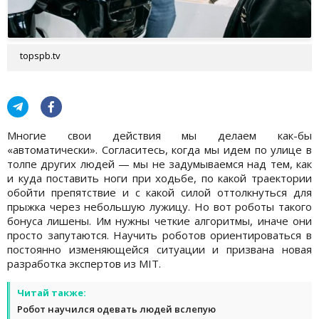
topspb.tv
Многие свои действия мы делаем как-бы
«автоматически». Согласитесь, когда мы идем по улице в
толпе других людей — мы не задумываемся над тем, как
и куда поставить ноги при ходьбе, по какой траектории
обойти препятствие и с какой силой оттолкнуться для
прыжка через небольшую лужицу. Но вот роботы такого
бонуса лишены. Им нужны четкие алгоритмы, иначе они
просто запутаются. Научить роботов ориентироваться в
постоянно изменяющейся ситуации и призвана новая
разработка экспертов из MIT.
Читай также:
Робот научился одевать людей вслепую