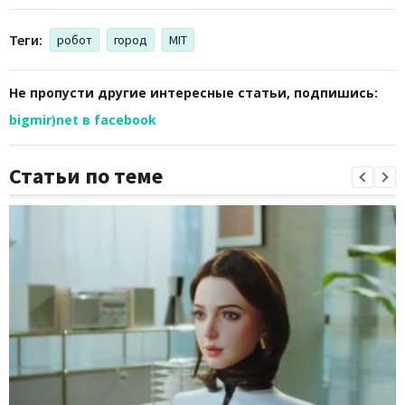
Теги:
робот
город
MIT
Не пропусти другие интересные статьи, подпишись:
bigmir)net в facebook
Статьи по теме