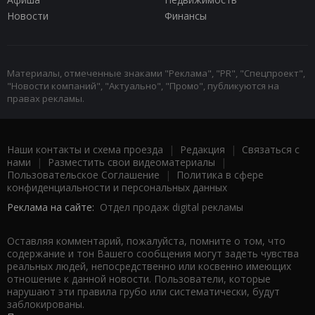
Новости
Финансы
Материалы, отмеченные знаками "Реклама", "PR", "Спецпроект",
"Новости компаний", "Актуально", "Промо", публикуются на
правах рекламы.
Наши контакты и схема проезда
|
Редакция
|
Связаться с
нами
|
Разместить свои видеоматериалы
|
Пользовательское Соглашение
|
Политика в сфере
конфиденциальности и персональных данных
Реклама на сайте:
Отдел продаж digital рекламы
Оставляя комментарий, пожалуйста, помните о том, что
содержание и тон Вашего сообщения могут задеть чувства
реальных людей, непосредственно или косвенно имеющих
отношение к данной новости. Пользователи, которые
нарушают эти правила грубо или систематически, будут
заблокированы.