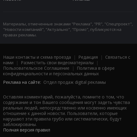
Материалы, отмеченные знаками "Реклама", "PR", "Спецпроект",
"Новости компаний", "Актуально", "Промо", публикуются на
правах рекламы.
Наши контакты и схема проезда
|
Редакция
|
Связаться с
нами
|
Разместить свои видеоматериалы
|
Пользовательское Соглашение
|
Политика в сфере
конфиденциальности и персональных данных
Реклама на сайте:
Отдел продаж digital рекламы
Оставляя комментарий, пожалуйста, помните о том, что
содержание и тон Вашего сообщения могут задеть чувства
реальных людей, непосредственно или косвенно имеющих
отношение к данной новости. Пользователи, которые
нарушают эти правила грубо или систематически, будут
заблокированы.
Полная версия правил