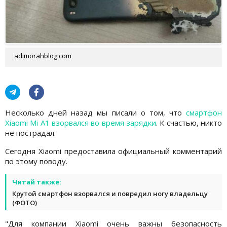
adimorahblog.com
Несколько дней назад мы писали о том, что
смартфон
Xiaomi Mi A1 взорвался во время зарядки
. К счастью, никто
не пострадал.
Сегодня Xiaomi предоставила официальный комментарий
по этому поводу.
Читай также:
Крутой смартфон взорвался и повредил ногу владельцу
(ФОТО)
"Для компании Xiaomi очень важны безопасность