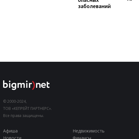
заболеваний
© 2000-2024,
ТОВ «КЕПРЕЙТ ПАРТНЕРС».
Все права защищены.
Афиша
Недвижимость
Новости
Финансы