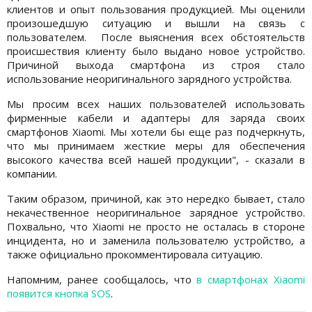
клиентов и опыт пользования продукцией. Мы оценили
произошедшую ситуацию и вышли на связь с
пользователем. После выяснения всех обстоятельств
происшествия клиенту было выдано новое устройство.
Причиной выхода смартфона из строя стало
использование неоригинального зарядного устройства.
Мы просим всех наших пользователей использовать
фирменные кабели и адаптеры для заряда своих
смартфонов Xiaomi. Мы хотели бы еще раз подчеркнуть,
что мы принимаем жесткие меры для обеспечения
высокого качества всей нашей продукции", - сказали в
компании.
Таким образом, причиной, как это нередко бывает, стало
некачественное неоригинальное зарядное устройство.
Похвально, что Xiaomi не просто не осталась в стороне
инцидента, но и заменила пользователю устройство, а
также официально прокомментировала ситуацию.
Напомним, ранее сообщалось, что
в смартфонах Xiaomi
появится кнопка SOS
.