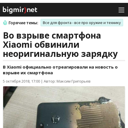
Горячие темы:
Все для фронта - все про оружие и технику
Во взрыве смартфона
Xiaomi обвинили
неоригинальную зарядку
В Xiaomi официально отреагировали на новость о
взрыве их смартфона
5 октября 2018, 17:00
|
Автор: Максим Григорьев