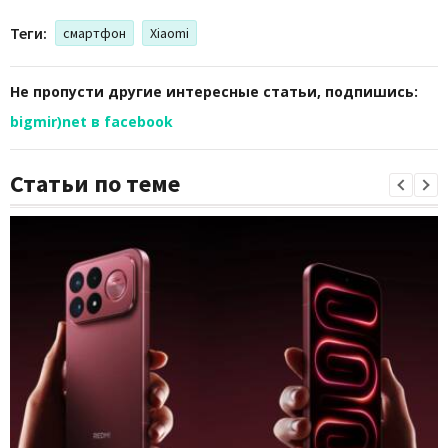
Теги:
смартфон
Xiaomi
Не пропусти другие интересные статьи, подпишись:
bigmir)net в facebook
Статьи по теме