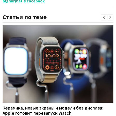
bigmir)net в facebook
Статьи по теме
Керамика, новые экраны и модели без дисплея:
Apple готовит перезапуск Watch