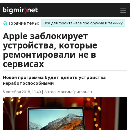
Горячие темы:
Все для фронта - все про оружие и технику
Apple заблокирует
устройства, которые
ремонтировали не в
сервисах
Новая программа будет делать устройства
неработоспособными
5 октября 2018, 13:40
|
Автор: Максим Григорьев