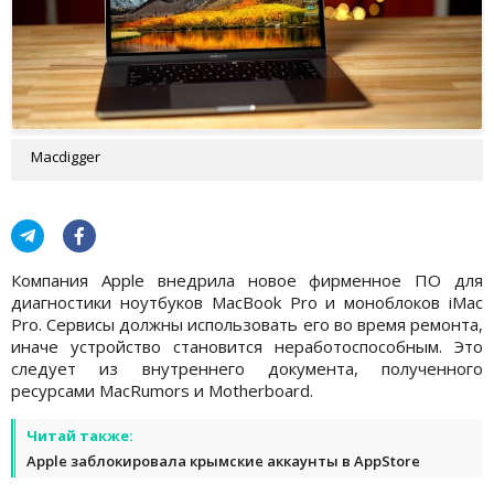
Macdigger
Компания Apple внедрила новое фирменное ПО для
диагностики ноутбуков MacBook Pro и моноблоков iMac
Pro. Сервисы должны использовать его во время ремонта,
иначе устройство становится неработоспособным. Это
следует из внутреннего документа, полученного
ресурсами MacRumors и Motherboard.
Читай также:
Apple заблокировала крымские аккаунты в AppStore