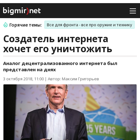
Горячие темы:
Все для фронта - все про оружие и технику
Создатель интернета
хочет его уничтожить
Аналог децентрализованного интернета был
представлен на днях
3 октября 2018, 11:00
|
Автор: Максим Григорьев