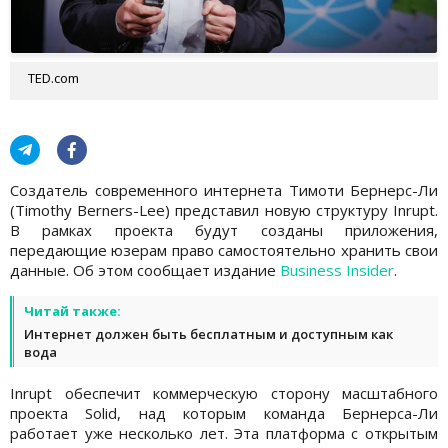
TED.com
Создатель современного интернета Тимоти Бернерс-Ли
(Timothy Berners-Lee) представил новую структуру Inrupt.
В рамках проекта будут созданы приложения,
передающие юзерам право самостоятельно хранить свои
данные. Об этом сообщает издание
Business Insider
.
Читай также:
Интернет должен быть бесплатным и доступным как
вода
Inrupt обеспечит коммерческую сторону масштабного
проекта Solid, над которым команда Бернерса-Ли
работает уже несколько лет. Эта платформа с открытым