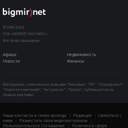
© 2000-2024,
ТОВ «КЕПРЕЙТ ПАРТНЕРС».
Все права защищены.
Афиша
Недвижимость
Новости
Финансы
Материалы, отмеченные знаками "Реклама", "PR", "Спецпроект",
"Новости компаний", "Актуально", "Промо", публикуются на
правах рекламы.
Наши контакты и схема проезда
|
Редакция
|
Связаться с
нами
|
Разместить свои видеоматериалы
|
Пользовательское Соглашение
|
Политика в сфере