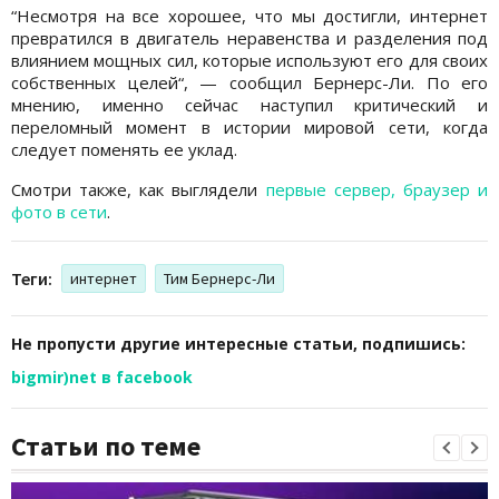
“Несмотря на все хорошее, что мы достигли, интернет
превратился в двигатель неравенства и разделения под
влиянием мощных сил, которые используют его для своих
собственных целей“, — сообщил Бернерс-Ли. По его
мнению, именно сейчас наступил критический и
переломный момент в истории мировой сети, когда
следует поменять ее уклад.
Смотри также, как выглядели
первые сервер, браузер и
фото в сети
.
Теги:
интернет
Тим Бернерс-Ли
Не пропусти другие интересные статьи, подпишись:
bigmir)net в facebook
Статьи по теме