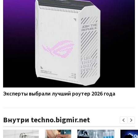
Эксперты выбрали лучший роутер 2026 года
Внутри techno.bigmir.net