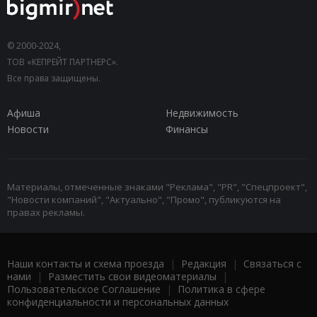
© 2000-2024,
ТОВ «КЕПРЕЙТ ПАРТНЕРС».
Все права защищены.
Афиша
Недвижимость
Новости
Финансы
Материалы, отмеченные знаками "Реклама", "PR", "Спецпроект",
"Новости компаний", "Актуально", "Промо", публикуются на
правах рекламы.
Наши контакты и схема проезда
|
Редакция
|
Связаться с
нами
|
Разместить свои видеоматериалы
|
Пользовательское Соглашение
|
Политика в сфере
конфиденциальности и персональных данных