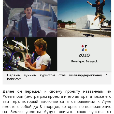
Первым лунным туристом стал миллиардер-японец /
habr.com
Далее он перешел к своему проекту названным им
#dearmoon (инстраграм проекта и его автора, а также его
твиттер), который заключается в отправлении к Луне
вместе с собой до 8 творцов, которые по возвращению
на Землю должны будут описать свою чувства от