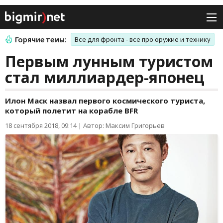
Горячие темы:
Все для фронта - все про оружие и технику
Первым лунным туристом
стал миллиардер-японец
Илон Маск назвал первого космического туриста,
который полетит на корабле BFR
18 сентября 2018, 09:14
|
Автор: Максим Григорьев