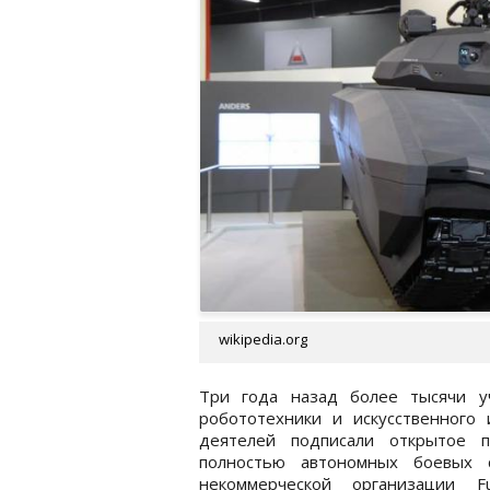
wikipedia.org
Три года назад более тысячи уч
робототехники и искусственного
деятелей подписали открытое п
полностью автономных боевых 
некоммерческой организации Fu