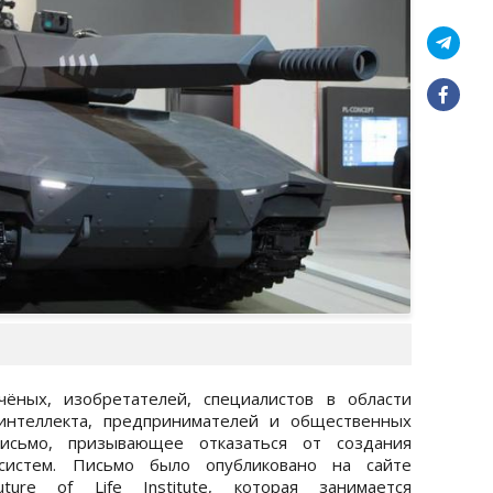
ёных, изобретателей, специалистов в области
 интеллекта, предпринимателей и общественных
исьмо, призывающее отказаться от создания
систем. Письмо было опубликовано на сайте
ture of Life Institute, которая занимается