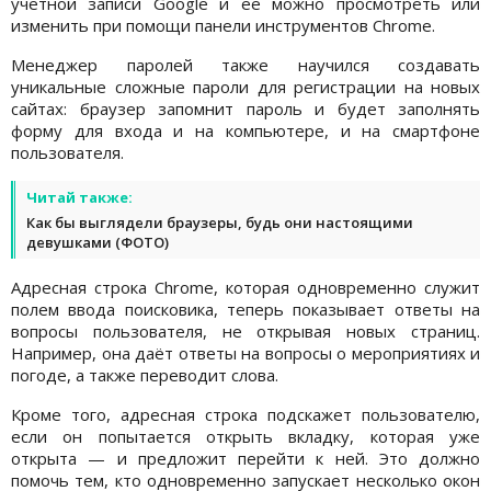
учётной записи Google и её можно просмотреть или
изменить при помощи панели инструментов Chrome.
Менеджер паролей также научился создавать
уникальные сложные пароли для регистрации на новых
сайтах: браузер запомнит пароль и будет заполнять
форму для входа и на компьютере, и на смартфоне
пользователя.
Читай также:
Как бы выглядели браузеры, будь они настоящими
девушками (ФОТО)
Адресная строка Chrome, которая одновременно служит
полем ввода поисковика, теперь показывает ответы на
вопросы пользователя, не открывая новых страниц.
Например, она даёт ответы на вопросы о мероприятиях и
погоде, а также переводит слова.
Кроме того, адресная строка подскажет пользователю,
если он попытается открыть вкладку, которая уже
открыта — и предложит перейти к ней. Это должно
помочь тем, кто одновременно запускает несколько окон