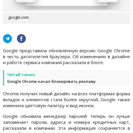
google.com
Google представила обновлённую версию Google Chrome
в честь десятилетия браузера. Об изменениях в дизайне
и работе сервиса компания рассказала в блоге.
Читай также:
Google Chrome начал блокировать рекламу
Chrome получил новый дизайн: на всех платформах форма
вкладок и элементов стала более округлой, Google также
изменила цветовую палитру и вид иконок.
Google обновила менеджер паролей: теперь он лучше
запоминает пароли, адреса и номера кредитных карт,
рассказали в компании. Эта информация сохраняется в