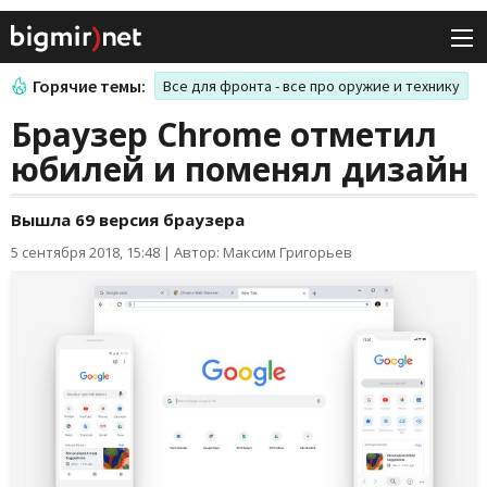
Горячие темы:
Все для фронта - все про оружие и технику
Браузер Chrome отметил
юбилей и поменял дизайн
Вышла 69 версия браузера
5 сентября 2018, 15:48
|
Автор: Максим Григорьев