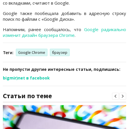
со вкладками, считают в Google.
Google также пообещала добавить в адресную строку
поиск по файлам с «Google Диска».
Напомним, ранее сообщалось, что
Google радикально
изменит дизайн браузера Chrome
.
Теги:
Google Chrome
браузер
Не пропусти другие интересные статьи, подпишись:
bigmir)net в facebook
Статьи по теме