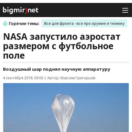
Горячие темы:
Все для фронта - все про оружие и технику
NASA запустило аэростат
размером с футбольное
поле
Воздушный шар поднял научную аппаратуру
4 сентября 2018, 09:00
|
Автор: Максим Григорьев