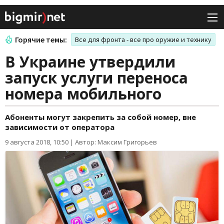
Горячие темы:
Все для фронта - все про оружие и технику
В Украине утвердили
запуск услуги переноса
номера мобильного
Абоненты могут закрепить за собой номер, вне
зависимости от оператора
9 августа 2018, 10:50
|
Автор: Максим Григорьев