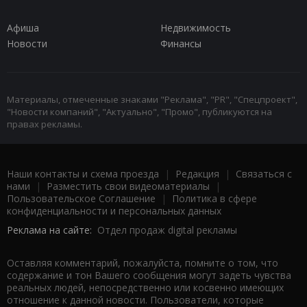
Афиша
Недвижимость
Новости
Финансы
Материалы, отмеченные знаками "Реклама", "PR", "Спецпроект",
"Новости компаний", "Актуально", "Промо", публикуются на
правах рекламы.
Наши контакты и схема проезда
|
Редакция
|
Связаться с
нами
|
Разместить свои видеоматериалы
|
Пользовательское Соглашение
|
Политика в сфере
конфиденциальности и персональных данных
Реклама на сайте:
Отдел продаж digital рекламы
Оставляя комментарий, пожалуйста, помните о том, что
содержание и тон Вашего сообщения могут задеть чувства
реальных людей, непосредственно или косвенно имеющих
отношение к данной новости. Пользователи, которые