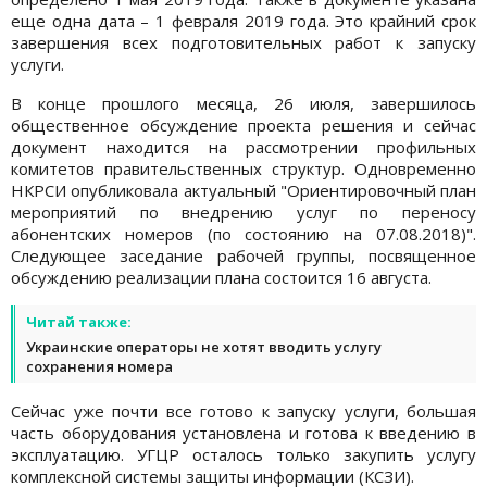
еще одна дата – 1 февраля 2019 года. Это крайний срок
завершения всех подготовительных работ к запуску
услуги.
В конце прошлого месяца, 26 июля, завершилось
общественное обсуждение проекта решения и сейчас
документ находится на рассмотрении профильных
комитетов правительственных структур. Одновременно
НКРСИ опубликовала актуальный "Ориентировочный план
мероприятий по внедрению услуг по переносу
абонентских номеров (по состоянию на 07.08.2018)".
Следующее заседание рабочей группы, посвященное
обсуждению реализации плана состоится 16 августа.
Читай также:
Украинские операторы не хотят вводить услугу
сохранения номера
Сейчас уже почти все готово к запуску услуги, большая
часть оборудования установлена и готова к введению в
эксплуатацию. УГЦР осталось только закупить услугу
комплексной системы защиты информации (КСЗИ).