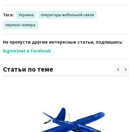
Теги:
Украина
операторы мобильной связи
перенос номера
Не пропусти другие интересные статьи, подпишись:
bigmir)net в facebook
Статьи по теме