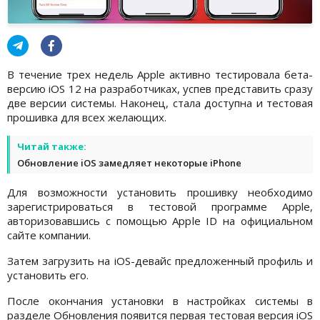
В течение трех недель Apple активно тестировала бета-
версию iOS 12 на разработчиках, успев представить сразу
две версии системы. Наконец, стала доступна и тестовая
прошивка для всех желающих.
Читай также:
Обновление iOS замедляет некоторые iPhone
Для возможности установить прошивку необходимо
зарегистрироваться в тестовой программе Apple,
авторизовавшись с помощью Apple ID на официальном
сайте компании.
Затем загрузить на iOS-девайс предложенный профиль и
установить его.
После окончания установки в настройках системы в
разделе Обновления появится первая тестовая версия iOS