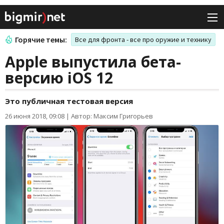
Горячие темы:
Все для фронта - все про оружие и технику
Apple выпустила бета-
версию iOS 12
Это публичная тестовая версия
26 июня 2018, 09:08
|
Автор: Максим Григорьев