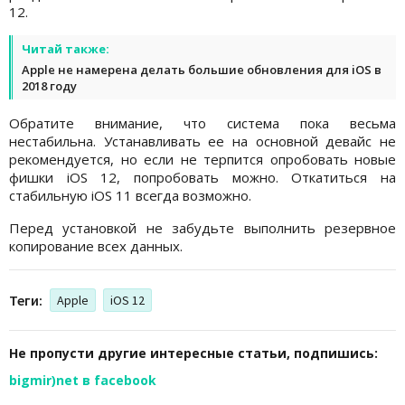
12.
Читай также:
Apple не намерена делать большие обновления для iOS в
2018 году
Обратите внимание, что система пока весьма
нестабильна. Устанавливать ее на основной девайс не
рекомендуется, но если не терпится опробовать новые
фишки iOS 12, попробовать можно. Откатиться на
стабильную iOS 11 всегда возможно.
Перед установкой не забудьте выполнить резервное
копирование всех данных.
Теги:
Apple
iOS 12
Не пропусти другие интересные статьи, подпишись:
bigmir)net в facebook