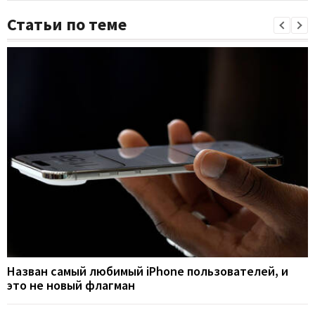
Статьи по теме
Назван самый любимый iPhone пользователей, и
это не новый флагман