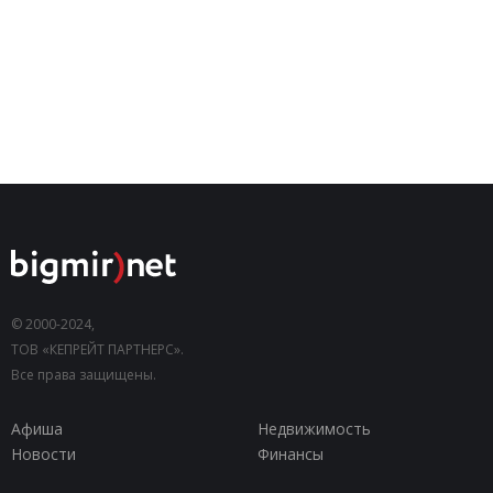
© 2000-2024,
ТОВ «КЕПРЕЙТ ПАРТНЕРС».
Все права защищены.
Афиша
Недвижимость
Новости
Финансы