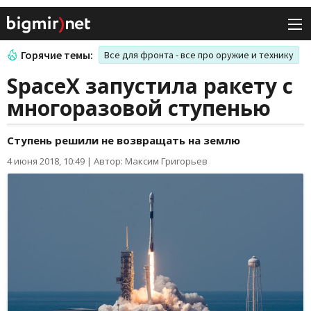
Горячие темы:
Все для фронта - все про оружие и технику
SpaceX запустила ракету с
многоразовой ступенью
Ступень решили не возвращать на землю
4 июня 2018, 10:49
|
Автор: Максим Григорьев