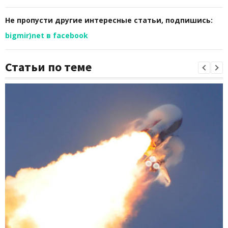
Не пропусти другие интересные статьи, подпишись:
bigmir)net в facebook
Статьи по теме