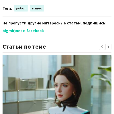
Теги:
робот
видео
Не пропусти другие интересные статьи, подпишись:
bigmir)net в facebook
Статьи по теме