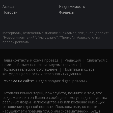
Афиша
Недвижимость
Новости
Финансы
Материалы, отмеченные знаками "Реклама", "PR", "Спецпроект",
"Новости компаний", "Актуально", "Промо", публикуются на
правах рекламы.
Наши контакты и схема проезда
|
Редакция
|
Связаться с
нами
|
Разместить свои видеоматериалы
|
Пользовательское Соглашение
|
Политика в сфере
конфиденциальности и персональных данных
Реклама на сайте:
Отдел продаж digital рекламы
Оставляя комментарий, пожалуйста, помните о том, что
содержание и тон Вашего сообщения могут задеть чувства
реальных людей, непосредственно или косвенно имеющих
отношение к данной новости. Пользователи, которые
нарушают эти правила грубо или систематически, будут