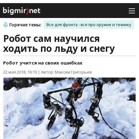
Горячие темы:
Все для фронта - все про оружие и технику
Робот сам научился
ходить по льду и снегу
Робот учится на своих ошибках
22 мая 2018, 16:10
|
Автор: Максим Григорьев