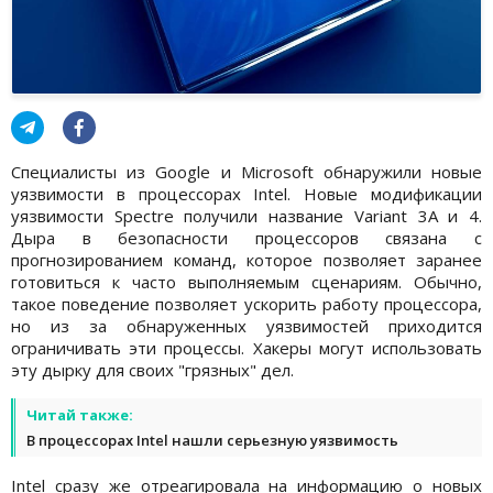
Специалисты из Google и Microsoft обнаружили новые
уязвимости в процессорах Intel. Новые модификации
уязвимости Spectre получили название Variant 3A и 4.
Дыра в безопасности процессоров связана с
прогнозированием команд, которое позволяет заранее
готовиться к часто выполняемым сценариям. Обычно,
такое поведение позволяет ускорить работу процессора,
но из за обнаруженных уязвимостей приходится
ограничивать эти процессы. Хакеры могут использовать
эту дырку для своих "грязных" дел.
Читай также:
В процессорах Intel нашли серьезную уязвимость
Intel сразу же отреагировала на информацию о новых