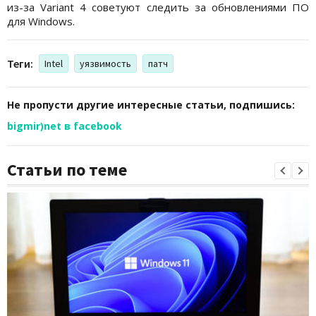
из-за Variant 4 советуют следить за обновлениями ПО
для Windows.
Теги:
Intel
уязвимость
патч
Не пропусти другие интересные статьи, подпишись:
bigmir)net в facebook
Статьи по теме