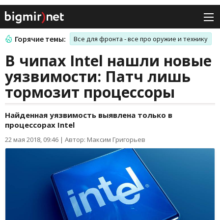
Горячие темы:
Все для фронта - все про оружие и технику
В чипах Intel нашли новые
уязвимости: Патч лишь
тормозит процессоры
Найденная уязвимость выявлена только в
процессорах Intel
22 мая 2018, 09:46
|
Автор: Максим Григорьев