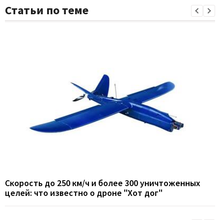
Статьи по теме
Скорость до 250 км/ч и более 300 уничтоженных
целей: что известно о дроне "Хот дог"