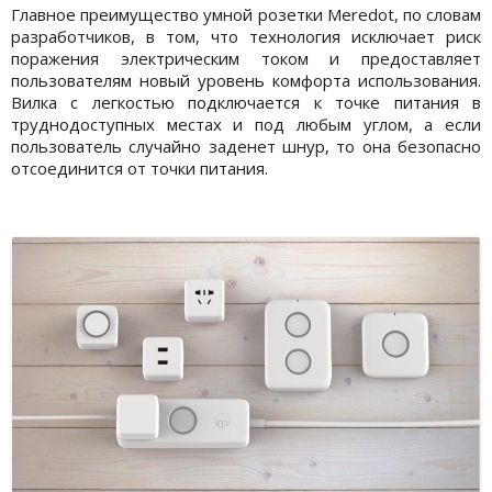
Главное преимущество умной розетки Meredot, по словам
разработчиков, в том, что технология исключает риск
поражения электрическим током и предоставляет
пользователям новый уровень комфорта использования.
Вилка с легкостью подключается к точке питания в
труднодоступных местах и под любым углом, а если
пользователь случайно заденет шнур, то она безопасно
отсоединится от точки питания.