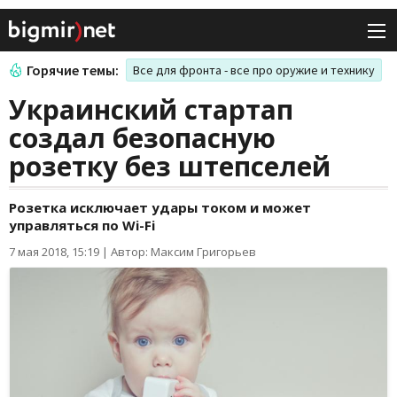
Горячие темы:
Все для фронта - все про оружие и технику
Украинский стартап
создал безопасную
розетку без штепселей
Розетка исключает удары током и может
управляться по Wi-Fi
7 мая 2018, 15:19
|
Автор: Максим Григорьев