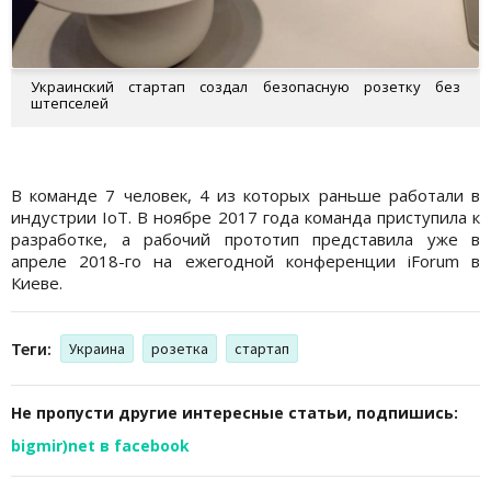
Украинский стартап создал безопасную розетку без
штепселей
В команде 7 человек, 4 из которых раньше работали в
индустрии IoT. В ноябре 2017 года команда приступила к
разработке, а рабочий прототип представила уже в
апреле 2018-го на ежегодной конференции iForum в
Киеве.
Теги:
Украина
розетка
стартап
Не пропусти другие интересные статьи, подпишись:
bigmir)net в facebook