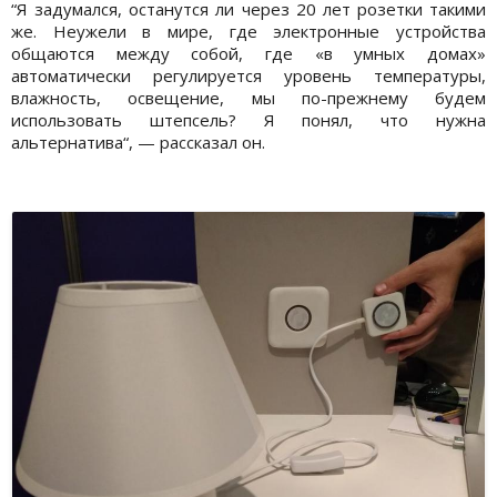
“Я задумался, останутся ли через 20 лет розетки такими
же. Неужели в мире, где электронные устройства
общаются между собой, где «в умных домах»
автоматически регулируется уровень температуры,
влажность, освещение, мы по-прежнему будем
использовать штепсель? Я понял, что нужна
альтернатива“, — рассказал он.