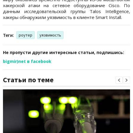
хакерской атаки на сетевое оборудование Cisco. По
данным исследовательской группы Talos Intelligence,
хакеры обнаружили уязвимость в клиенте Smart Install.
Теги:
роутер
уязвимость
Не пропусти другие интересные статьи, подпишись:
bigmir)net в facebook
Статьи по теме