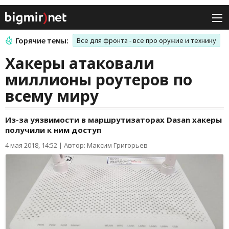
Горячие темы:
Все для фронта - все про оружие и технику
Хакеры атаковали
миллионы роутеров по
всему миру
Из-за уязвимости в маршрутизаторах Dasan хакеры
получили к ним доступ
4 мая 2018, 14:52
|
Автор: Максим Григорьев