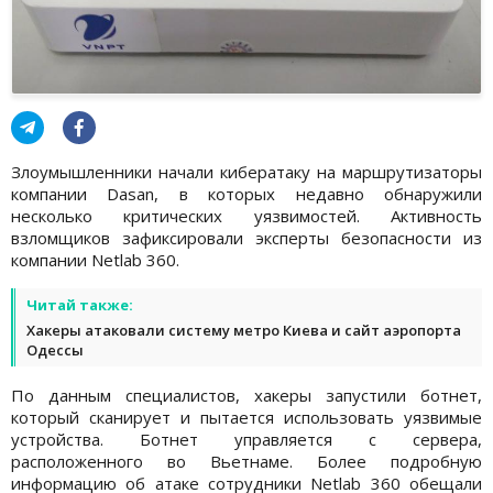
Злоумышленники начали кибератаку на маршрутизаторы
компании Dasan, в которых недавно обнаружили
несколько критических уязвимостей. Активность
взломщиков зафиксировали эксперты безопасности из
компании Netlab 360.
Читай также:
Хакеры атаковали систему метро Киева и сайт аэропорта
Одессы
По данным специалистов, хакеры запустили ботнет,
который сканирует и пытается использовать уязвимые
устройства. Ботнет управляется с сервера,
расположенного во Вьетнаме. Более подробную
информацию об атаке сотрудники Netlab 360 обещали