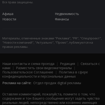
Все права защищены.
Афиша
Недвижимость
Новости
Финансы
Материалы, отмеченные знаками "Реклама", "PR", "Спецпроект",
"Новости компаний", "Актуально", "Промо", публикуются на
правах рекламы.
Наши контакты и схема проезда
|
Редакция
|
Связаться с
нами
|
Разместить свои видеоматериалы
|
Пользовательское Соглашение
|
Политика в сфере
конфиденциальности и персональных данных
Реклама на сайте:
Отдел продаж digital рекламы
Оставляя комментарий, пожалуйста, помните о том, что
содержание и тон Вашего сообщения могут задеть чувства
реальных людей, непосредственно или косвенно имеющих