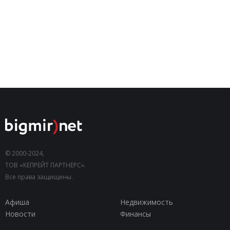
© 2000-2024,
ТОВ «КЕПРЕЙТ ПАРТНЕРС».
Все права защищены.
Афиша
Недвижимость
Новости
Финансы