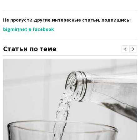
Не пропусти другие интересные статьи, подпишись:
bigmir)net в facebook
Статьи по теме