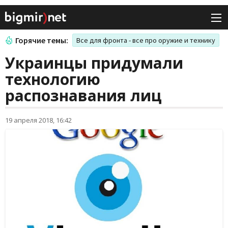
Горячие темы:
Все для фронта - все про оружие и технику
Украинцы придумали
технологию
распознавания лиц
19 апреля 2018, 16:42