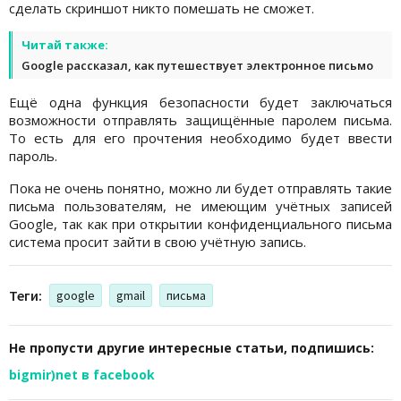
сделать скриншот никто помешать не сможет.
Читай также:
Google рассказал, как путешествует электронное письмо
Ещё одна функция безопасности будет заключаться
возможности отправлять защищённые паролем письма.
То есть для его прочтения необходимо будет ввести
пароль.
Пока не очень понятно, можно ли будет отправлять такие
письма пользователям, не имеющим учётных записей
Google, так как при открытии конфиденциального письма
система просит зайти в свою учётную запись.
Теги:
google
gmail
письма
Не пропусти другие интересные статьи, подпишись:
bigmir)net в facebook