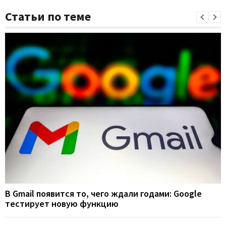
Статьи по теме
В Gmail появится то, чего ждали годами: Google
тестирует новую функцию