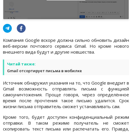
Компания Google вскоре должна сильно обновить дизайн
веб-версии почтового сервиса Gmail. Но кроме нового
внешнего вида будут и другие новшества.
Читай также:
Gmail отсортирует письма в мобилке
Источник обнаружил указания на то, что Google внедрит в
Gmail возможность отправлять письма с функцией
самоуничтожения. Проще говоря, через определённое
время после прочтения такое письмо удалится. Срок
жизни письма отправитель сможет устанавливать сам.
Кроме того, будет доступен конфиденциальный режим
отправки. В таком режиме получатель не сможет
скопировать текст письма или распечатать его. Правда,