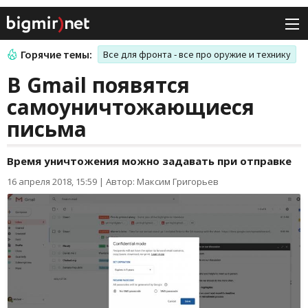
Горячие темы:
Все для фронта - все про оружие и технику
В Gmail появятся
самоуничтожающиеся
письма
Время уничтожения можно задавать при отправке
16 апреля 2018, 15:59
|
Автор: Максим Григорьев