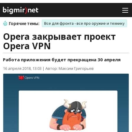
Горячие темы:
Все для фронта - все про оружие и технику
Opera закрывает проект
Opera VPN
Работа приложения будет прекращена 30 апреля
16 апреля 2018, 13:03
|
Автор: Максим Григорьев