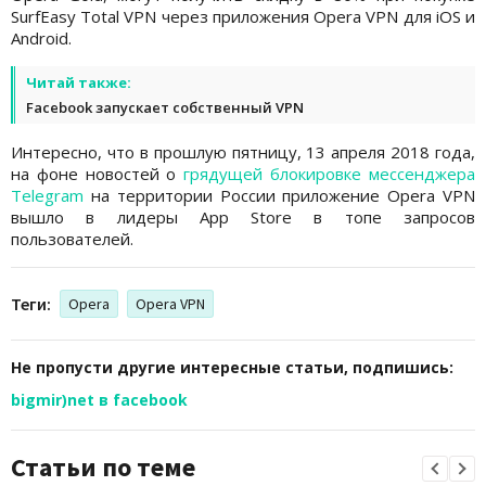
SurfEasy Total VPN через приложения Opera VPN для iOS и
Android.
Читай также:
Facebook запускает собственный VPN
Интересно, что в прошлую пятницу, 13 апреля 2018 года,
на фоне новостей о
грядущей блокировке мессенджера
Telegram
на территории России приложение Opera VPN
вышло в лидеры App Store в топе запросов
пользователей.
Теги:
Opera
Opera VPN
Не пропусти другие интересные статьи, подпишись:
bigmir)net в facebook
Статьи по теме