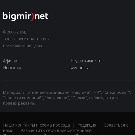
© 2000-2024,
ТОВ «КЕПРЕЙТ ПАРТНЕРС».
Все права защищены.
Афиша
Недвижимость
Новости
Финансы
Материалы, отмеченные знаками "Реклама", "PR", "Спецпроект",
"Новости компаний", "Актуально", "Промо", публикуются на
правах рекламы.
Наши контакты и схема проезда
|
Редакция
|
Связаться с
нами
|
Разместить свои видеоматериалы
|