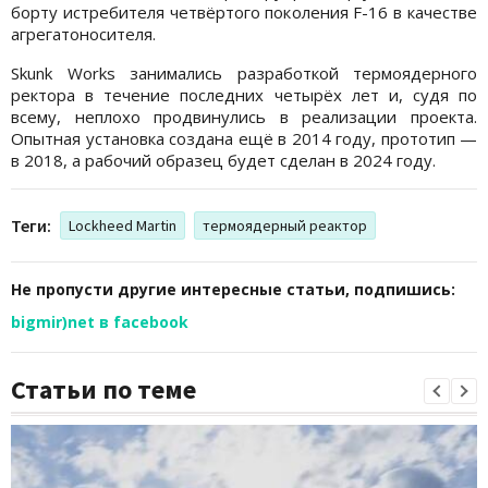
борту истребителя четвёртого поколения F-16 в качестве
агрегатоносителя.
Skunk Works занимались разработкой термоядерного
ректора в течение последних четырёх лет и, судя по
всему, неплохо продвинулись в реализации проекта.
Опытная установка создана ещё в 2014 году, прототип —
в 2018, а рабочий образец будет сделан в 2024 году.
Теги:
Lockheed Martin
термоядерный реактор
Не пропусти другие интересные статьи, подпишись:
bigmir)net в facebook
Статьи по теме