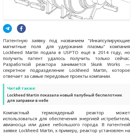
Патентную заявку под названием "Инкапсулирующие
магнитные поля для удержания плазмы" компания
Lockheed Martin подала в USPTO ещё в 2014 году, но
получить патент удалось получить только сейчас.
Разработкой реактора занимается Skunk Works —
секретное подразделение Lockheed Martin, которое
отвечает за самые передовые проекты компании.
Читай также:
Lockheed Martin показала новый палубный беспилотник
для заправки в небе
Компактный термоядерный реактор может
использоваться для обеспечения энергией истребителя,
авианосца или даже небольшого города. В патентной
заявке Lockheed Martin, к примеру, реактор установлен на