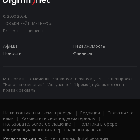
© 2000-2024,
ТОВ «КЕПРЕЙТ ПАРТНЕРС».
Все права защищены.
Афиша
Недвижимость
Новости
Финансы
Материалы, отмеченные знаками "Реклама", "PR", "Спецпроект",
"Новости компаний", "Актуально", "Промо", публикуются на
правах рекламы.
Наши контакты и схема проезда
|
Редакция
|
Связаться с
нами
|
Разместить свои видеоматериалы
|
Пользовательское Соглашение
|
Политика в сфере
конфиденциальности и персональных данных
Реклама на сайте:
Отдел продаж digital рекламы