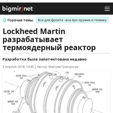
Горячие темы:
Все для фронта - все про оружие и технику
Lockheed Martin
разрабатывает
термоядерный реактор
Разработка была запатентована недавно
2 апреля 2018, 10:45
|
Автор: Максим Григорьев